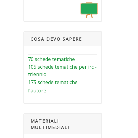
COSA DEVO SAPERE
70 schede tematiche
105 schede tematiche per irc -
triennio
175 schede tematiche
l'autore
MATERIALI
MULTIMEDIALI