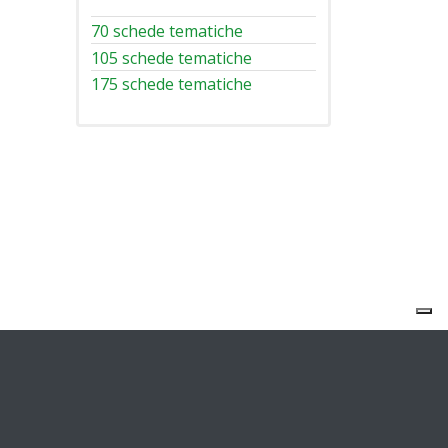
70 schede tematiche
105 schede tematiche
175 schede tematiche