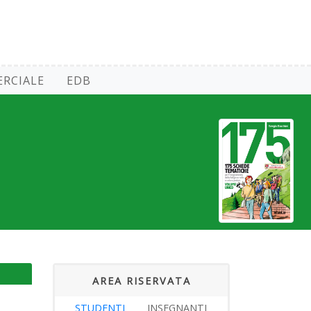
RCIALE
EDB
AREA RISERVATA
STUDENTI
INSEGNANTI