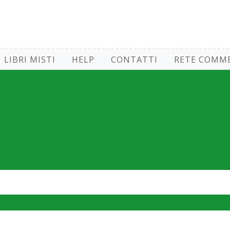
LIBRI MISTI
HELP
CONTATTI
RETE COMME