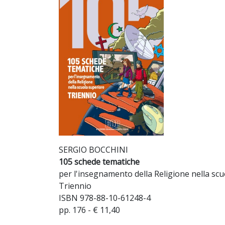
SERGIO BOCCHINI
105 schede tematiche
per l'insegnamento della Religione nella sc
Triennio
ISBN 978-88-10-61248-4
pp. 176 - € 11,40