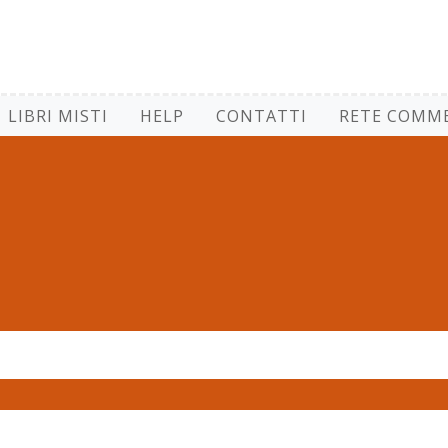
LIBRI MISTI
HELP
CONTATTI
RETE COMME