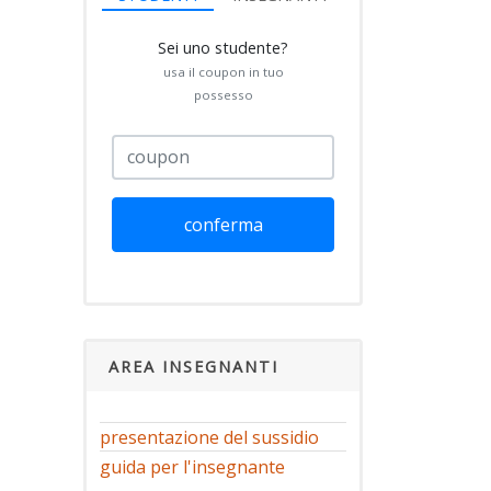
Sei uno studente?
usa il coupon in tuo
possesso
conferma
AREA INSEGNANTI
presentazione del sussidio
guida per l'insegnante