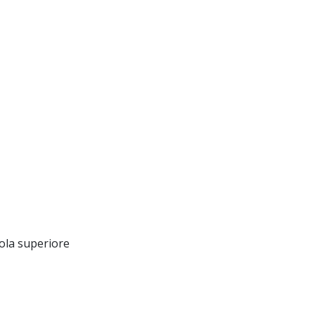
uola superiore