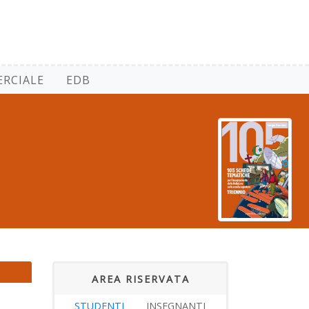
RCIALE
EDB
AREA RISERVATA
STUDENTI
INSEGNANTI