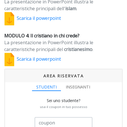
La presentazione in PowerPoint illustra le
caratteristiche principali dell'
islam
.
Scarica il powerpoint
MODULO 4: Il cristiano in chi crede?
La presentazione in PowerPoint illustra le
caratteristiche principali del
cristianesimo
.
Scarica il powerpoint
AREA RISERVATA
STUDENTI
INSEGNANTI
Sei uno studente?
usa il coupon in tuo possesso