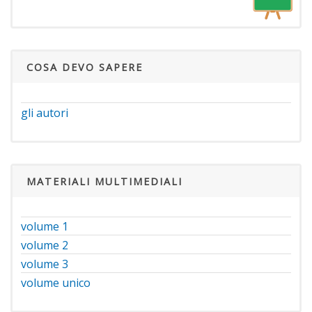
COSA DEVO SAPERE
gli autori
MATERIALI MULTIMEDIALI
volume 1
volume 2
volume 3
volume unico