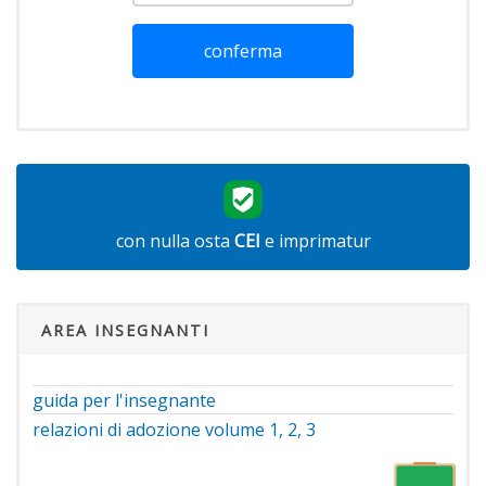
conferma
con nulla osta
CEI
e imprimatur
AREA INSEGNANTI
guida per l'insegnante
relazioni di adozione volume 1, 2, 3