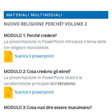
MATERIALI MULTIMEDIALI
NUOVO RELIGIONE PERCHÉ? VOLUME 2
MODULO 1: Perché credere?
La presentazione in PowerPoint introduce il tema delle
tre religioni monoteiste.
Scarica il powerpoint
MODULO 2: Cosa credono gli ebrei?
La presentazione in PowerPoint illustra le
caratteristiche principali dell'
ebraismo
.
Scarica il powerpoint
MODULO 3: Cosa vuol dire essere musulmano?