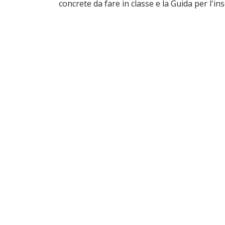
concrete da fare in classe e la Guida per l'i