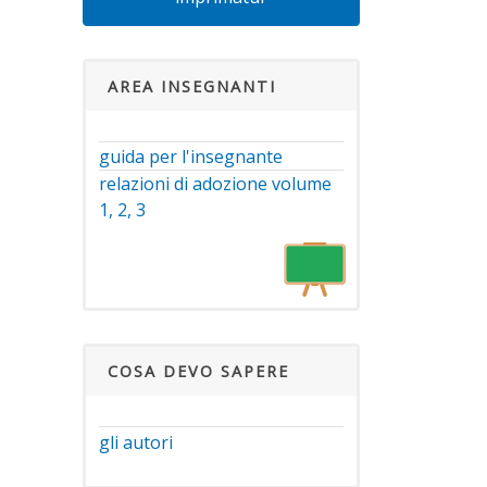
AREA INSEGNANTI
guida per l'insegnante
relazioni di adozione volume
1, 2, 3
COSA DEVO SAPERE
gli autori