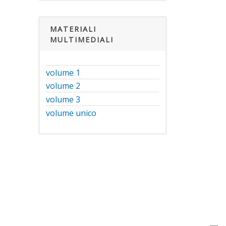
MATERIALI
MULTIMEDIALI
volume 1
volume 2
volume 3
volume unico