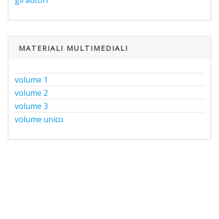
MATERIALI MULTIMEDIALI
volume 1
volume 2
volume 3
volume unico