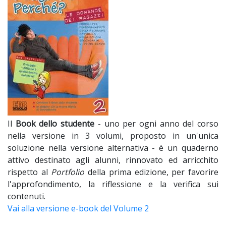
Il
Book dello studente
- uno per ogni anno del corso
nella versione in 3 volumi, proposto in un'unica
soluzione nella versione alternativa - è un quaderno
attivo destinato agli alunni, rinnovato ed arricchito
rispetto al
Portfolio
della prima edizione, per favorire
l'approfondimento, la riflessione e la verifica sui
contenuti.
Vai alla versione e-book del Volume 2