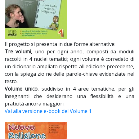
Il progetto si presenta in due forme alternative:
Tre volumi
, uno per ogni anno, composti da moduli
raccolti in 4 nuclei tematici; ogni volume è corredato di
un dizionario ampliato rispetto all'edizione precedente,
con la spiega zio ne delle parole-chiave evidenziate nel
testo.
Volume unico
, suddiviso in 4 aree tematiche, per gli
insegnanti che desiderano una flessibilità e una
praticità ancora maggiori.
Vai alla versione e-book del Volume 1