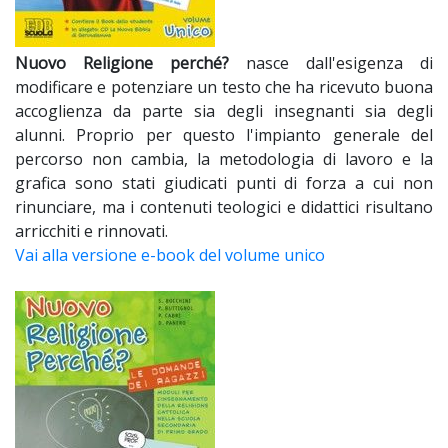
Nuovo Religione perché?
nasce dall'esigenza di
modificare e potenziare un testo che ha ricevuto buona
accoglienza da parte sia degli insegnanti sia degli
alunni. Proprio per questo l'impianto generale del
percorso non cambia, la metodologia di lavoro e la
grafica sono stati giudicati punti di forza a cui non
rinunciare, ma i contenuti teologici e didattici risultano
arricchiti e rinnovati.
Vai alla versione e-book del volume unico