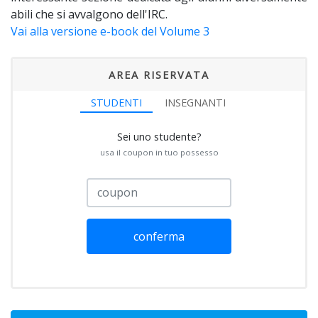
abili che si avvalgono dell'IRC.
Vai alla versione e-book del Volume 3
AREA RISERVATA
STUDENTI
INSEGNANTI
Sei uno studente?
usa il coupon in tuo possesso
conferma