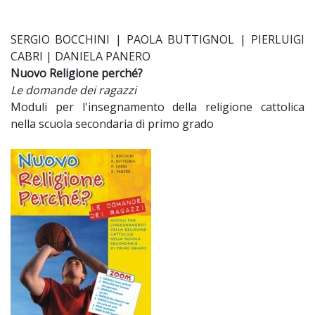
SERGIO BOCCHINI | PAOLA BUTTIGNOL | PIERLUIGI
CABRI | DANIELA PANERO
Nuovo Religione perché?
Le domande dei ragazzi
Moduli per l'insegnamento della religione cattolica
nella scuola secondaria di primo grado