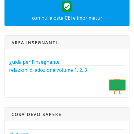
con nulla osta
CEI
e imprimatur
AREA INSEGNANTI
guida per l'insegnante
relazioni di adozione volume 1, 2, 3
COSA DEVO SAPERE
gli autori