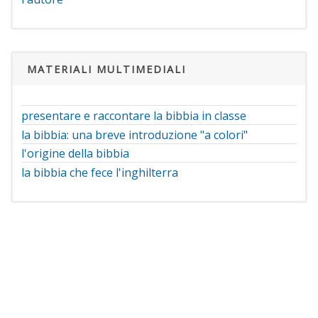
MATERIALI MULTIMEDIALI
presentare e raccontare la bibbia in classe
la bibbia: una breve introduzione "a colori"
l'origine della bibbia
la bibbia che fece l'inghilterra