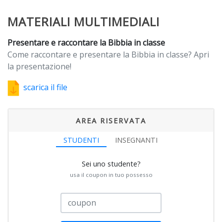
MATERIALI MULTIMEDIALI
Presentare e raccontare la Bibbia in classe
Come raccontare e presentare la Bibbia in classe? Apri
la presentazione!
scarica il file
AREA RISERVATA
STUDENTI
INSEGNANTI
Sei uno studente?
usa il coupon in tuo possesso