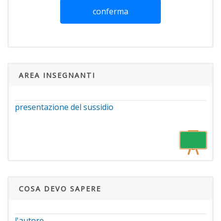
conferma
AREA INSEGNANTI
presentazione del sussidio
COSA DEVO SAPERE
l'autore