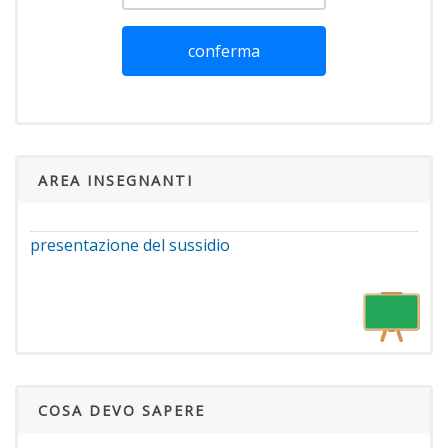
conferma
AREA INSEGNANTI
presentazione del sussidio
COSA DEVO SAPERE