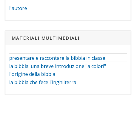
l'autore
MATERIALI MULTIMEDIALI
presentare e raccontare la bibbia in classe
la bibbia: una breve introduzione "a colori"
l'origine della bibbia
la bibbia che fece l'inghilterra