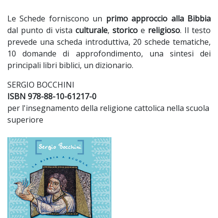
Le Schede forniscono un
primo approccio alla Bibbia
dal punto di vista
culturale
,
storico
e
religioso
. Il testo
prevede una scheda introduttiva, 20 schede tematiche,
10 domande di approfondimento, una sintesi dei
principali libri biblici, un dizionario.
SERGIO BOCCHINI
ISBN 978-88-10-61217-0
per l'insegnamento della religione cattolica nella scuola
superiore