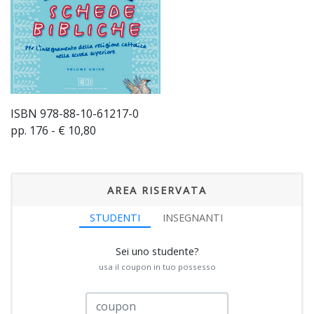
ISBN 978-88-10-61217-0
pp. 176 - € 10,80
AREA RISERVATA
STUDENTI
INSEGNANTI
Sei uno studente?
usa il coupon in tuo possesso