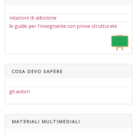
relazioni di adozione
le guide per l'insegnante con prove strutturate
COSA DEVO SAPERE
gli autori
MATERIALI MULTIMEDIALI