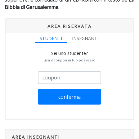
Bibbia di Gerusalemme
.
AREA RISERVATA
STUDENTI
INSEGNANTI
Sei uno studente?
usa il coupon in tuo possesso
conferma
AREA INSEGNANTI