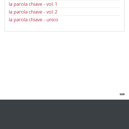
la parola chiave - vol. 1
la parola chiave - vol. 2
la parola chiave - unico