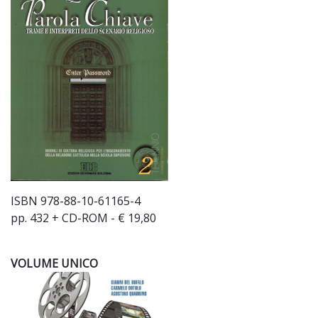
ISBN 978-88-10-61165-4
pp. 432 + CD-ROM - € 19,80
VOLUME UNICO