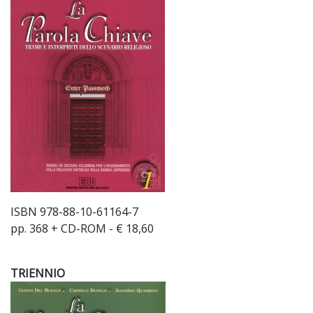
ISBN 978-88-10-61164-7
pp. 368 + CD-ROM - € 18,60
TRIENNIO