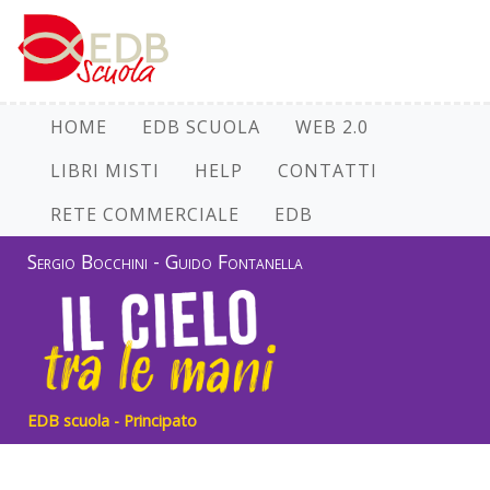
HOME
EDB SCUOLA
WEB 2.0
LIBRI MISTI
HELP
CONTATTI
RETE COMMERCIALE
EDB
Sergio Bocchini - Guido Fontanella
EDB scuola - Principato