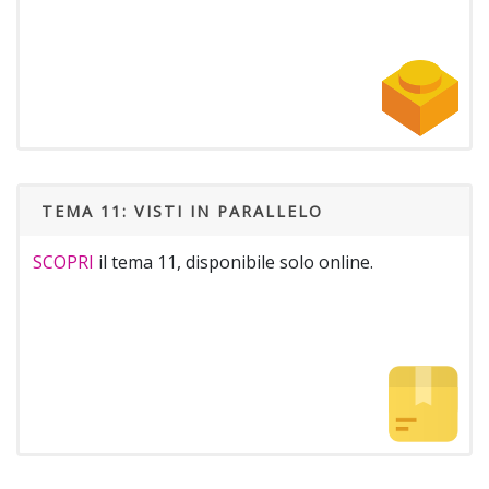
TEMA 11: VISTI IN PARALLELO
SCOPRI
il tema 11, disponibile solo online.