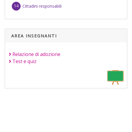
Cittadini responsabili
AREA INSEGNANTI
Relazione di adozione
Test e quiz