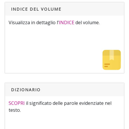
INDICE DEL VOLUME
Visualizza in dettaglio l’
INDICE
del volume.
DIZIONARIO
SCOPRI
il significato delle parole evidenziate nel
testo.