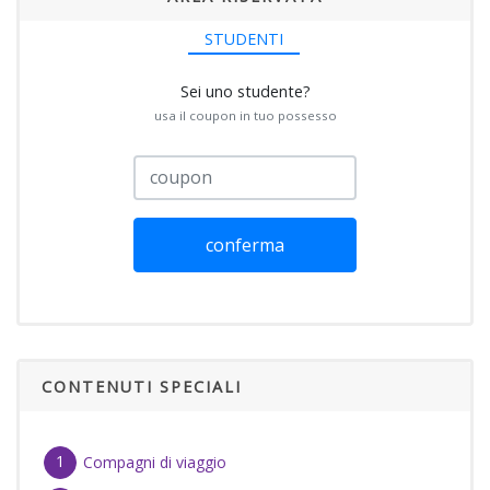
STUDENTI
Sei uno studente?
usa il coupon in tuo possesso
conferma
CONTENUTI SPECIALI
Compagni di viaggio