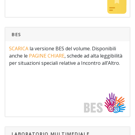
BES
SCARICA
la versione BES del volume. Disponibili
anche le
PAGINE CHIARE
, schede ad alta leggibilità
per situazioni speciali relative a Incontro all’Altro.
LABORATORIO MULTIMEDIALE