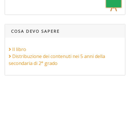
COSA DEVO SAPERE
Il libro
Distribuzione dei contenuti nei 5 anni della
secondaria di 2° grado