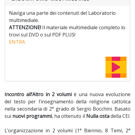
Naviga una parte dei contenuti del Laboratorio
multimediale.
ATTENZIONE!
Il materiale multimediale completo lo
trovi sul DVD o sul PDF PLUS!
ENTRA
Incontro all’Altro in 2 volumi
è una nuova evoluzione
del testo per l’insegnamento della religione cattolica
nella secondaria di 2° grado di Sergio Bocchini. Basato
sui
nuovi programmi
, ha ottenuto il
Nulla osta
della CEI.
L’organizzazione in 2 volumi (1° Biennio, 8 Temi, 2°