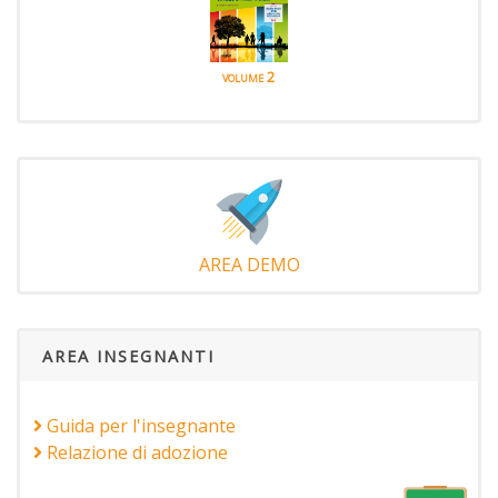
volume 2
AREA DEMO
AREA INSEGNANTI
Guida per l'insegnante
Relazione di adozione