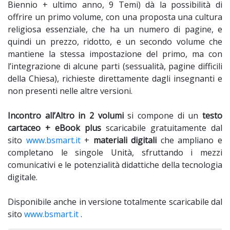
Biennio + ultimo anno, 9 Temi) dà la possibilità di
offrire un primo volume, con una proposta una cultura
religiosa essenziale, che ha un numero di pagine, e
quindi un prezzo, ridotto, e un secondo volume che
mantiene la stessa impostazione del primo, ma con
l’integrazione di alcune parti (sessualità, pagine difficili
della Chiesa), richieste direttamente dagli insegnanti e
non presenti nelle altre versioni.
Incontro all’Altro in 2 volumi
si compone di un
testo
cartaceo + eBook plus
scaricabile gratuitamente dal
sito
www.bsmart.it
+
materiali digitali
che ampliano e
completano le singole Unità, sfruttando i mezzi
comunicativi e le potenzialità didattiche della tecnologia
digitale.
Disponibile anche in versione totalmente scaricabile dal
sito
www.bsmart.it
.