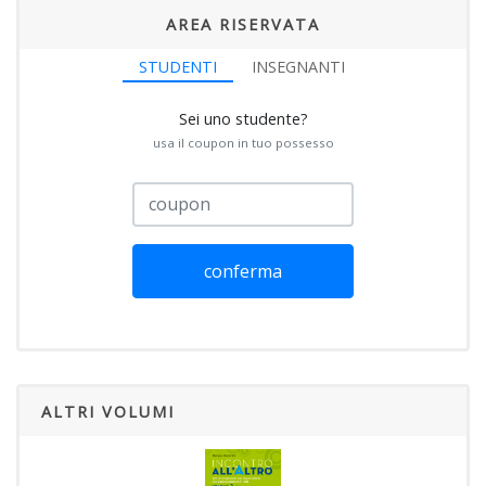
AREA RISERVATA
STUDENTI
INSEGNANTI
Sei uno studente?
usa il coupon in tuo possesso
conferma
ALTRI VOLUMI