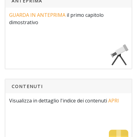
ANTEPRIMA
GUARDA IN ANTEPRIMA
il primo capitolo
dimostrativo
CONTENUTI
Visualizza in dettaglio l'indice dei contenuti
APRI